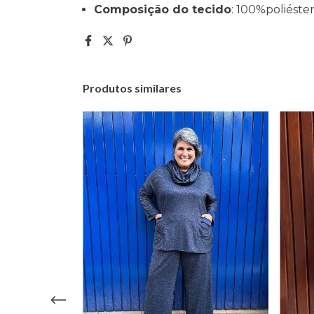
Composição do tecido
: 100%poliéste
Produtos similares