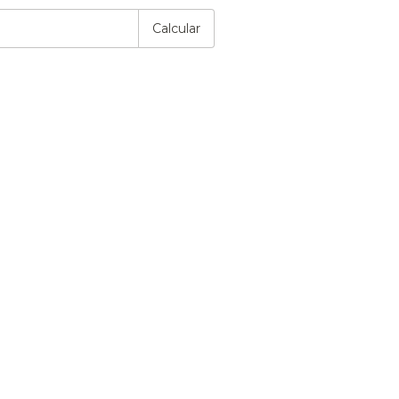
Calcular