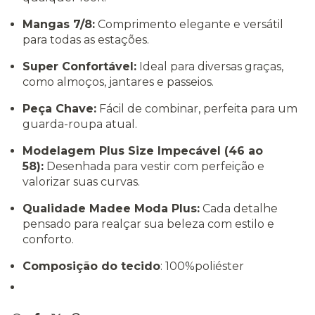
Mangas 7/8:
Comprimento elegante e versátil
para todas as estações.
Super Confortável:
Ideal para diversas graças,
como almoços, jantares e passeios.
Peça Chave:
Fácil de combinar, perfeita para um
guarda-roupa atual.
Modelagem Plus Size Impecável (46 ao
58):
Desenhada para vestir com perfeição e
valorizar suas curvas.
Qualidade Madee Moda Plus:
Cada detalhe
pensado para realçar sua beleza com estilo e
conforto.
Composição do tecido
: 100%poliéster