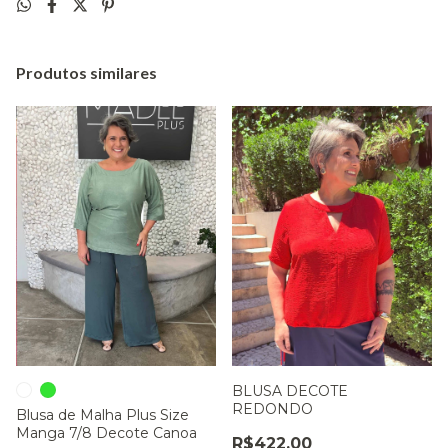
Produtos similares
BLUSA DECOTE
REDONDO
Blusa de Malha Plus Size
Manga 7/8 Decote Canoa
R$422,00