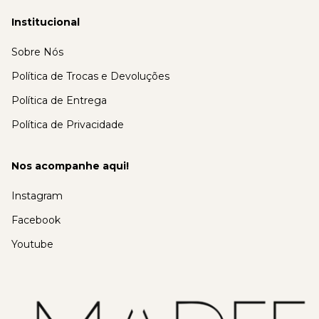
Institucional
Sobre Nós
Política de Trocas e Devoluções
Política de Entrega
Política de Privacidade
Nos acompanhe aqui!
Instagram
Facebook
Youtube