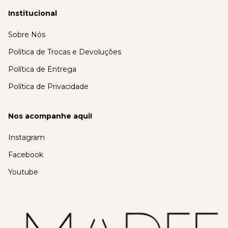
Institucional
Sobre Nós
Política de Trocas e Devoluções
Política de Entrega
Política de Privacidade
Nos acompanhe aqui!
Instagram
Facebook
Youtube