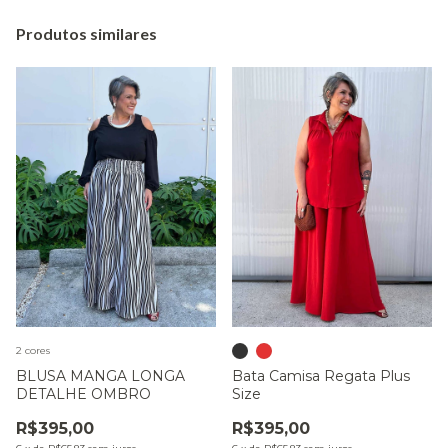
Produtos similares
2 cores
BLUSA MANGA LONGA
Bata Camisa Regata Plus
DETALHE OMBRO
Size
R$395,00
R$395,00