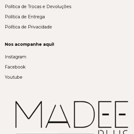
Política de Trocas e Devoluções
Política de Entrega
Política de Privacidade
Nos acompanhe aqui!
Instagram
Facebook
Youtube