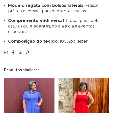
Modelo regata com bolsos laterais
: Fresco,
prático e versátil para diferentes estilos.
Comprimento midi versátil
: Ideal para looks
casuais ou elegantes, do dia a dia a eventos
especiais.
Composição do tecido:
100%poliéster
Produtos similares