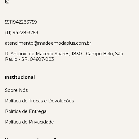
5511942283759
(11) 94228-3759
atendimento@madeemodaplus.com.br
R. Antônio de Macedo Soares, 1830 - Campo Belo, São
Paulo - SP, 04607-003
Institucional
Sobre Nós
Política de Trocas e Devoluções
Política de Entrega
Política de Privacidade