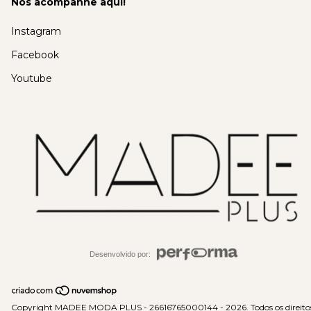
Nos acompanhe aqui!
Instagram
Facebook
Youtube
Desenvolvido por:
Copyright MADEE MODA PLUS - 26616765000144 - 2026. Todos os direito