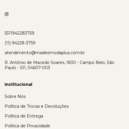
5511942283759
(11) 94228-3759
atendimento@madeemodaplus.com.br
R. Antônio de Macedo Soares, 1830 - Campo Belo, São
Paulo - SP, 04607-003
Institucional
Sobre Nós
Política de Trocas e Devoluções
Política de Entrega
Política de Privacidade