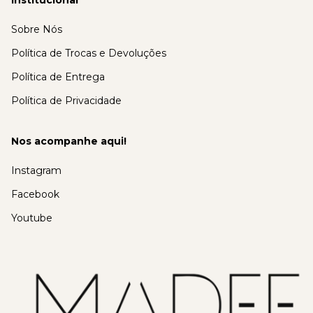
Sobre Nós
Política de Trocas e Devoluções
Política de Entrega
Política de Privacidade
Nos acompanhe aqui!
Instagram
Facebook
Youtube