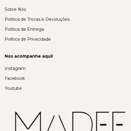
Sobre Nós
Política de Trocas e Devoluções
Política de Entrega
Política de Privacidade
Nos acompanhe aqui!
Instagram
Facebook
Youtube