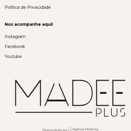
Política de Privacidade
Nos acompanhe aqui!
Instagram
Facebook
Youtube
Desenvolvido por: