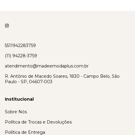
5511942283759
(11) 94228-3759
atendimento@madeemodaplus.com.br
R. Antônio de Macedo Soares, 1830 - Campo Belo, São
Paulo - SP, 04607-003
Institucional
Sobre Nós
Política de Trocas e Devoluções
Política de Entrega