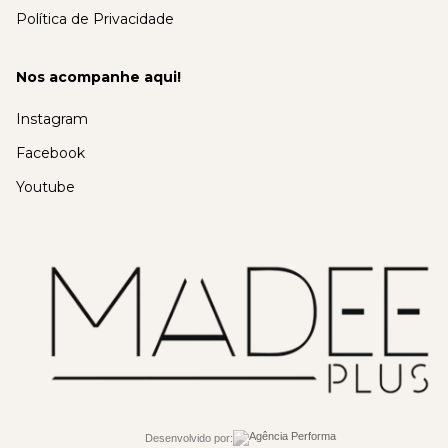
Política de Privacidade
Nos acompanhe aqui!
Instagram
Facebook
Youtube
Desenvolvido por: