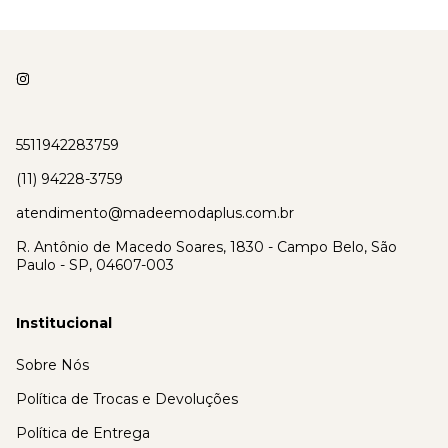
5511942283759
(11) 94228-3759
atendimento@madeemodaplus.com.br
R. Antônio de Macedo Soares, 1830 - Campo Belo, São
Paulo - SP, 04607-003
Institucional
Sobre Nós
Política de Trocas e Devoluções
Política de Entrega