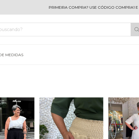
PRIMEIRA COMPRA? USE CÓDIGO COMPRA1 E G
DE MEDIDAS