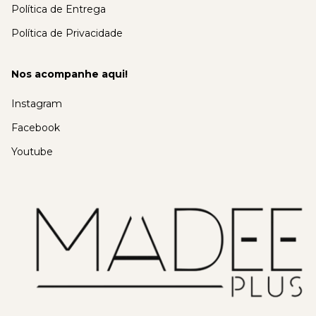
Política de Entrega
Política de Privacidade
Nos acompanhe aqui!
Instagram
Facebook
Youtube