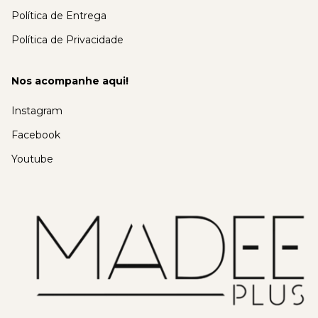
Política de Entrega
Política de Privacidade
Nos acompanhe aqui!
Instagram
Facebook
Youtube